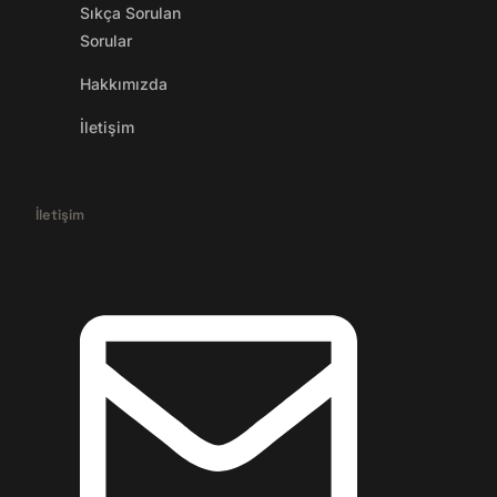
Sıkça Sorulan
Sorular
Hakkımızda
İletişim
İletişim