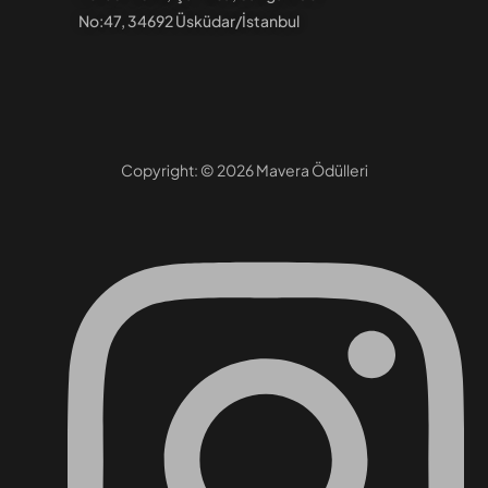
No:47, 34692 Üsküdar/İstanbul
Copyright: © 2026 Mavera Ödülleri