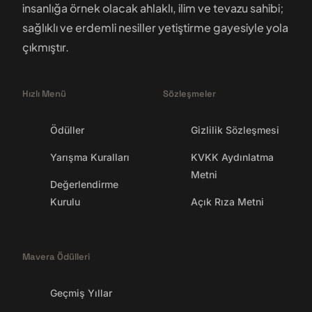
insanlığa örnek olacak ahlaklı, ilim ve tevazu sahibi;
sağlıklı ve erdemli nesiller yetiştirme gayesiyle yola
çıkmıştır.
Hızlı Menü
Sözleşmeler
Ödüller
Gizlilik Sözleşmesi
Yarışma Kuralları
KVKK Aydınlatma
Metni
Değerlendirme
Kurulu
Açık Rıza Metni
Mavera Ödülleri
Geçmiş Yıllar